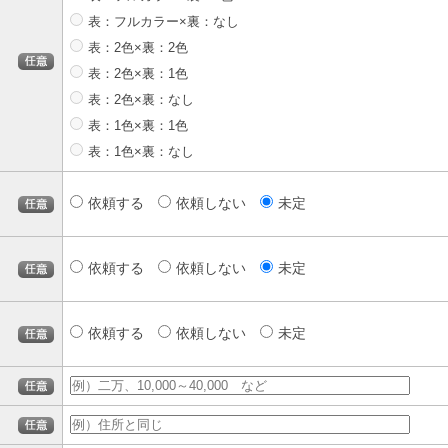
表：フルカラー×裏：なし
表：2色×裏：2色
表：2色×裏：1色
表：2色×裏：なし
表：1色×裏：1色
表：1色×裏：なし
依頼する
依頼しない
未定
依頼する
依頼しない
未定
依頼する
依頼しない
未定