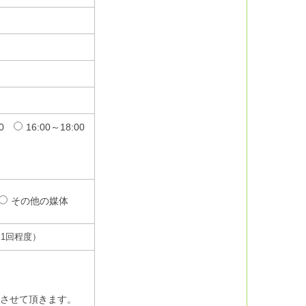
0
16:00～18:00
その他の媒体
1回程度）
させて頂きます。