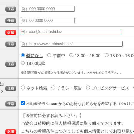
特になし
午前中
13:00～15:00
15:00～16:0
18:00以降
※希望時間外のご連絡となる場合がございます。あらかじめご了承下さい。
知
ネット検索
チラシ・広告
プロビングサービス
？
不動産チラシ.comからのお得なお知らせを希望する（3ヵ月に
【送信前に必ずお読み下さい。】
当協会は積極的に個人情報保護に取り組んでおります。
こちらの希望条件につきましても個人情報としてお取り扱い